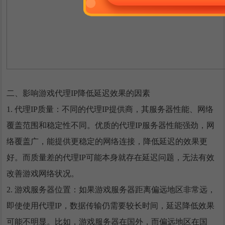
二、影响游戏代理IP降低延迟效果的因素
1. 代理IP质量：不同的代理IP提供商，其服务器性能、网络
覆盖范围和稳定性不同。优质的代理IP服务器性能强劲，网
络覆盖广，能提供更稳定的网络连接，降低延迟的效果更
好。而质量差的代理IP可能本身就存在延迟问题，无法有效
改善游戏网络状况。
2. 游戏服务器位置：如果游戏服务器距离偏远地区非常远，
即使使用代理IP，数据传输仍需要较长时间，延迟降低效果
可能不明显。比如，游戏服务器在国外，而偏远地区在国