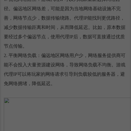
径。偏远地区网络差，可能是因为当地网络基础设施不完
善，网络节点少，数据传输绕路。代理IP能找到更优路径，
减少数据传输距离和时间，从而降低延迟。比如，原本数据
要经过多个偏远节点，使用代理IP后，数据可直接通过优质
节点传输。
2. 平衡网络负载：偏远地区网络用户少，网络服务提供商可
能不会投入大量资源建设网络，导致网络负载不均衡。游戏
代理IP可以将玩家的网络请求引导到负载较低的服务器，避
免网络拥堵，降低延迟。