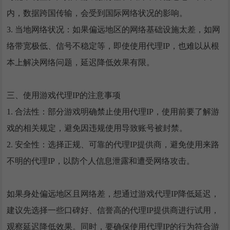
内，数据跨国传输，会受到国际网络状况的影响。
3. 当地网络状况：如果偏远地区的网络基础设施太差，如网
络带宽极低、信号不稳定等，即使使用代理IP，也难以从根
本上解决网络问题，延迟降低效果有限。
三、使用游戏代理IP的注意事项
1. 合法性：部分游戏明确禁止使用代理IP，使用前要了解游
戏的相关规定，避免因违规使用导致账号被封禁。
2. 安全性：选择正规、可靠的代理IP提供商，避免使用来路
不明的代理IP，以防个人信息泄露和遭受网络攻击。
如果身处偏远地区且网络差，想通过游戏代理IP降低延迟，
建议先选择一些口碑好、信誉高的代理IP提供商进行试用，
观察延迟降低效果。同时，要确保使用代理IP的行为符合游